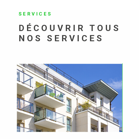
SERVICES
DÉCOUVRIR TOUS
NOS SERVICES