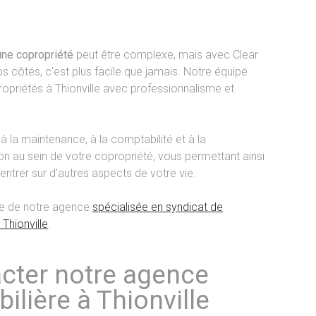
une copropriété
peut être complexe, mais avec Clear
 côtés, c'est plus facile que jamais. Notre équipe
opriétés à Thionville avec professionnalisme et
à la maintenance, à la comptabilité et à la
 au sein de votre copropriété, vous permettant ainsi
ntrer sur d'autres aspects de votre vie.
aide de notre agence
spécialisée en syndicat de
Thionville
.
cter notre agence
ilière à Thionville