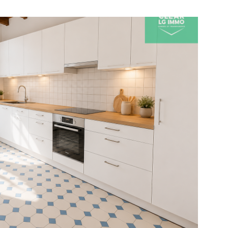
IR LE BIEN