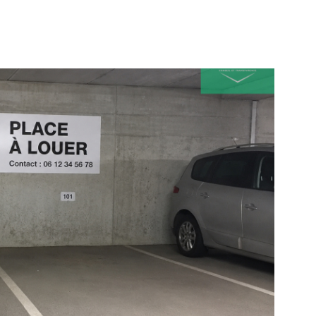
IR LE BIEN