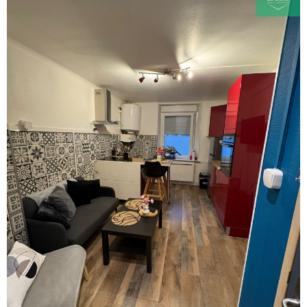
VOIR LE BIEN