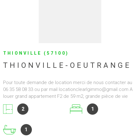
VOIR LE BIEN
THIONVILLE (57100)
THIONVILLE-OEUTRANGE
Pour toute demande de location merci de nous contacter au