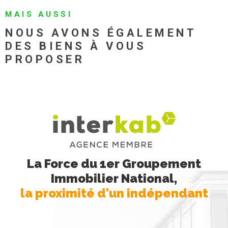
MAIS AUSSI
NOUS AVONS ÉGALEMENT
DES BIENS À VOUS
PROPOSER
La Force du 1er Groupement
Immobilier National,
la proximité d'un indépendant