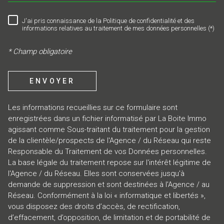
J'ai pris connaissance de la Politique de confidentialité et des
RÈGLEMENTATION
informations relatives au traitement de mes données personnelles (*)
* Champ obligatoire
ENVOYER
Les informations recueillies sur ce formulaire sont
enregistrées dans un fichier informatisé par La Boite Immo
agissant comme Sous-traitant du traitement pour la gestion
de la clientèle/prospects de l'Agence / du Réseau qui reste
Responsable du Traitement de vos Données personnelles.
La base légale du traitement repose sur l'intérêt légitime de
l'Agence / du Réseau. Elles sont conservées jusqu'à
demande de suppression et sont destinées à l'Agence / au
Réseau. Conformément à la loi « informatique et libertés »,
vous disposez des droits d’accès, de rectification,
d’effacement, d’opposition, de limitation et de portabilité de