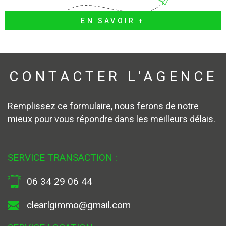
EN SAVOIR +
CONTACTER
L'AGENCE
Remplissez ce formulaire, nous ferons de notre
mieux pour vous répondre dans les meilleurs délais.
SERVICE TRANSACTION :
06 34 29 06 44
clearlgimmo@gmail.com