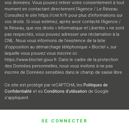
vos données. Vous pouvez retirer votre consentement à tout
moment en contactant directement l’Agence / Le Réseau.
Consultez le site
https://cnil.fr/fr
pour plus d’informations sur
vos droits. Si vous estimez, après avoir contacté l'Agence /
le Réseau, que vos droits « Informatique et Libertés » ne sont
pas respectés, vous pouvez adresser une réclamation à la
CNIL. Nous vous informons de l’existence de la liste
d'opposition au démarchage téléphonique « Bloctel », sur
laquelle vous pouvez vous inscrire ici :
https://www.bloctel.gouv.fr
. Dans le cadre de la protection
des Données personnelles, nous vous invitons à ne pas
inscrire de Données sensibles dans le champ de saisie libre.
Ce site est protégé par reCAPTCHA, les
Politiques de
Confidentialité
et es
Conditions d'utilisation
de Google
s'appliquent.
SE CONNECTER