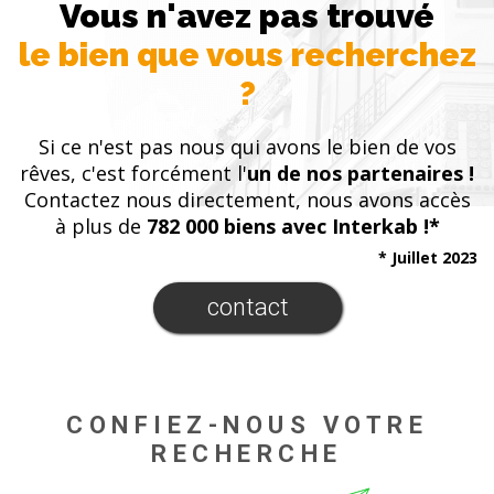
Vous n'avez pas trouvé
le bien que vous recherchez
?
Si ce n'est pas nous qui avons le bien de vos
rêves, c'est forcément l'
un de nos partenaires !
Contactez nous directement, nous avons accès
à plus de
782 000 biens avec Interkab !*
* Juillet 2023
contact
CONFIEZ-NOUS VOTRE
RECHERCHE