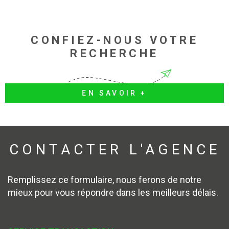
CONFIEZ-NOUS VOTRE
RECHERCHE
EN SAVOIR +
CONTACTER
L'AGENCE
Remplissez ce formulaire, nous ferons de notre
mieux pour vous répondre dans les meilleurs délais.