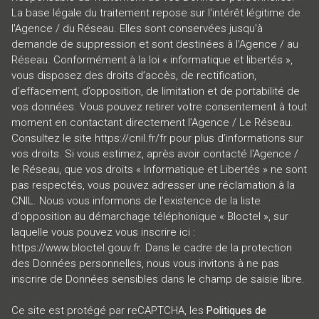
La base légale du traitement repose sur l'intérêt légitime de
l'Agence / du Réseau. Elles sont conservées jusqu'à
demande de suppression et sont destinées à l'Agence / au
Réseau. Conformément à la loi « informatique et libertés »,
vous disposez des droits d’accès, de rectification,
d’effacement, d’opposition, de limitation et de portabilité de
vos données. Vous pouvez retirer votre consentement à tout
moment en contactant directement l’Agence / Le Réseau.
Consultez le site
https://cnil.fr/fr
pour plus d’informations sur
vos droits. Si vous estimez, après avoir contacté l'Agence /
le Réseau, que vos droits « Informatique et Libertés » ne sont
pas respectés, vous pouvez adresser une réclamation à la
CNIL. Nous vous informons de l’existence de la liste
d'opposition au démarchage téléphonique « Bloctel », sur
laquelle vous pouvez vous inscrire ici :
https://www.bloctel.gouv.fr
. Dans le cadre de la protection
des Données personnelles, nous vous invitons à ne pas
inscrire de Données sensibles dans le champ de saisie libre.
Ce site est protégé par reCAPTCHA, les
Politiques de