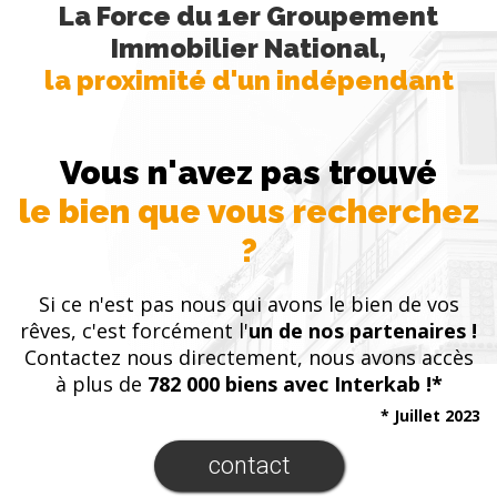
La Force du 1er Groupement
Immobilier National,
la proximité d'un indépendant
Vous n'avez pas trouvé
le bien que vous recherchez
?
Si ce n'est pas nous qui avons le bien de vos
rêves, c'est forcément l'
un de nos partenaires !
Contactez nous directement, nous avons accès
à plus de
782 000 biens avec Interkab !*
* Juillet 2023
contact