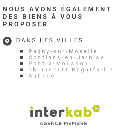
NOUS AVONS ÉGALEMENT
DES BIENS À VOUS
PROPOSER
DANS LES VILLES
Pagny-sur-Moselle
Conflans-en-Jarnisy
Pont-à-Mousson
Thiaucourt-Regniéville
Auboué