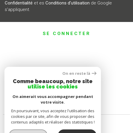
Confidentialité
et es
Conditions d'utilisation
de Google
s'appliquent.
SE CONNECTER
ESPACE PROPRIÉTAIRE
On en reste là
Comme beaucoup, notre site
utilise les cookies
On aimerait vous accompagner pendant
votre visite.
En poursuivant, vous acceptez l'utilisation des
cookies par ce site, afin de vous proposer des
contenus adaptés et réaliser des statistiques !