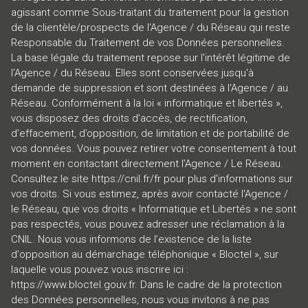
agissant comme Sous-traitant du traitement pour la gestion
de la clientèle/prospects de l'Agence / du Réseau qui reste
Responsable du Traitement de vos Données personnelles.
La base légale du traitement repose sur l'intérêt légitime de
l'Agence / du Réseau. Elles sont conservées jusqu'à
demande de suppression et sont destinées à l'Agence / au
Réseau. Conformément à la loi « informatique et libertés »,
vous disposez des droits d’accès, de rectification,
d’effacement, d’opposition, de limitation et de portabilité de
vos données. Vous pouvez retirer votre consentement à tout
moment en contactant directement l’Agence / Le Réseau.
Consultez le site
https://cnil.fr/fr
pour plus d’informations sur
vos droits. Si vous estimez, après avoir contacté l'Agence /
le Réseau, que vos droits « Informatique et Libertés » ne sont
pas respectés, vous pouvez adresser une réclamation à la
CNIL. Nous vous informons de l’existence de la liste
d'opposition au démarchage téléphonique « Bloctel », sur
laquelle vous pouvez vous inscrire ici :
https://www.bloctel.gouv.fr
. Dans le cadre de la protection
des Données personnelles, nous vous invitons à ne pas