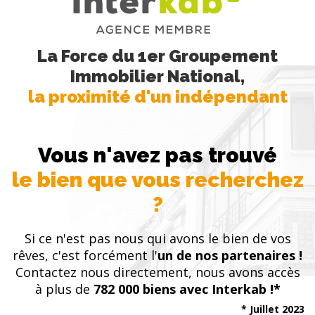
La Force du 1er Groupement
Immobilier National,
la proximité d'un indépendant
Vous n'avez pas trouvé
le bien que vous recherchez
?
Si ce n'est pas nous qui avons le bien de vos
rêves, c'est forcément l'
un de nos partenaires !
Contactez nous directement, nous avons accès
à plus de
782 000 biens avec Interkab !*
* Juillet 2023