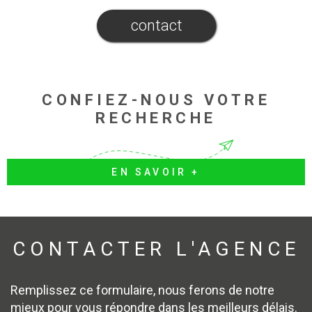
contact
CONFIEZ-NOUS VOTRE
RECHERCHE
EN SAVOIR +
CONTACTER
L'AGENCE
Remplissez ce formulaire, nous ferons de notre
mieux pour vous répondre dans les meilleurs délais.