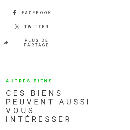
FACEBOOK
TWITTER
PLUS DE
PARTAGE
AUTRES BIENS
CES BIENS
PEUVENT AUSSI
VOUS
INTÉRESSER