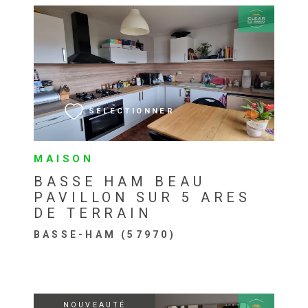
VOIR LE BIEN
SÉLECTIONNER
MAISON
BASSE HAM BEAU
PAVILLON SUR 5 ARES
DE TERRAIN
BASSE-HAM (57970)
NOUVEAUTÉ