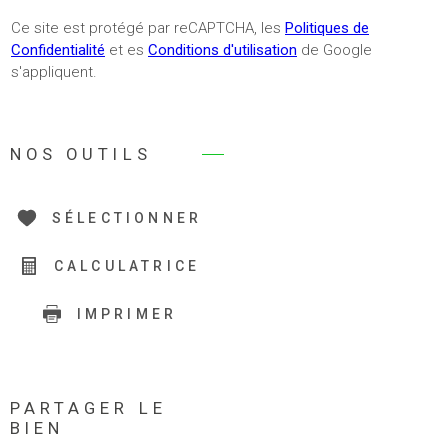
Ce site est protégé par reCAPTCHA, les
Politiques de
Confidentialité
et es
Conditions d'utilisation
de Google
s'appliquent.
NOS OUTILS
SÉLECTIONNER
CALCULATRICE
IMPRIMER
PARTAGER LE
BIEN