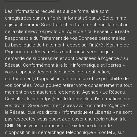
Les informations recueillies sur ce formulaire sont
enregistrées dans un fichier informatisé par La Boite Immo
agissant comme Sous-traitant du traitement pour la gestion
de la clientèle/prospects de l'Agence / du Réseau qui reste
Responsable du Traitement de vos Données personnelles.
La base légale du traitement repose sur l'intérêt légitime de
l'Agence / du Réseau. Elles sont conservées jusqu'à
demande de suppression et sont destinées à l'Agence / au
Réseau. Conformément à la loi « informatique et libertés »,
vous disposez des droits d’accès, de rectification,
d’effacement, d’opposition, de limitation et de portabilité de
vos données. Vous pouvez retirer votre consentement à tout
moment en contactant directement l’Agence / Le Réseau.
Consultez le site
https://cnil.fr/fr
pour plus d’informations sur
vos droits. Si vous estimez, après avoir contacté l'Agence /
le Réseau, que vos droits « Informatique et Libertés » ne sont
pas respectés, vous pouvez adresser une réclamation à la
CNIL. Nous vous informons de l’existence de la liste
d'opposition au démarchage téléphonique « Bloctel », sur