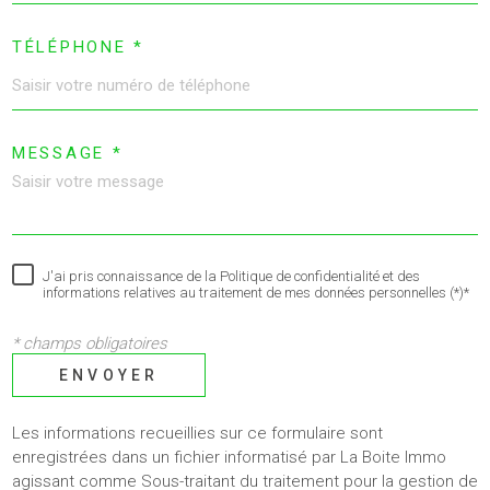
TÉLÉPHONE *
MESSAGE *
J'ai pris connaissance de la Politique de confidentialité et des
informations relatives au traitement de mes données personnelles (*)*
* champs obligatoires
ENVOYER
Les informations recueillies sur ce formulaire sont
enregistrées dans un fichier informatisé par La Boite Immo
agissant comme Sous-traitant du traitement pour la gestion de