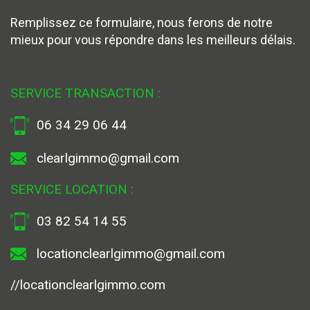
Remplissez ce formulaire, nous ferons de notre
mieux pour vous répondre dans les meilleurs délais.
SERVICE TRANSACTION :
06 34 29 06 44
clearlgimmo@gmail.com
SERVICE LOCATION :
03 82 54 14 55
locationclearlgimmo@gmail.com
//locationclearlgimmo.com