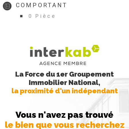
COMPORTANT
0 Pièce
La Force du 1er Groupement
Immobilier National,
la proximité d'un indépendant
Vous n'avez pas trouvé
le bien que vous recherchez