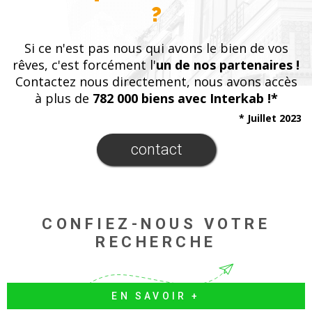
?
Si ce n'est pas nous qui avons le bien de vos
rêves, c'est forcément l'
un de nos partenaires !
Contactez nous directement, nous avons accès
à plus de
782 000 biens avec Interkab !*
* Juillet 2023
contact
CONFIEZ-NOUS VOTRE
RECHERCHE
EN SAVOIR +