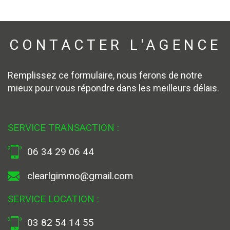
CONTACTER
L'AGENCE
Remplissez ce formulaire, nous ferons de notre
mieux pour vous répondre dans les meilleurs délais.
SERVICE TRANSACTION :
06 34 29 06 44
clearlgimmo@gmail.com
SERVICE LOCATION :
03 82 54 14 55