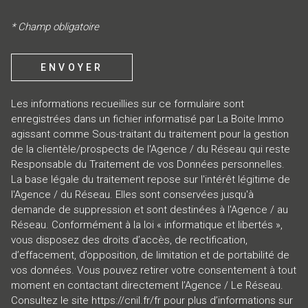
* Champ obligatoire
ENVOYER
Les informations recueillies sur ce formulaire sont
enregistrées dans un fichier informatisé par La Boite Immo
agissant comme Sous-traitant du traitement pour la gestion
de la clientèle/prospects de l'Agence / du Réseau qui reste
Responsable du Traitement de vos Données personnelles.
La base légale du traitement repose sur l'intérêt légitime de
l'Agence / du Réseau. Elles sont conservées jusqu'à
demande de suppression et sont destinées à l'Agence / au
Réseau. Conformément à la loi « informatique et libertés »,
vous disposez des droits d’accès, de rectification,
d’effacement, d’opposition, de limitation et de portabilité de
vos données. Vous pouvez retirer votre consentement à tout
moment en contactant directement l’Agence / Le Réseau.
Consultez le site
https://cnil.fr/fr
pour plus d’informations sur