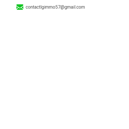
contactlgimmo57@gmail.com