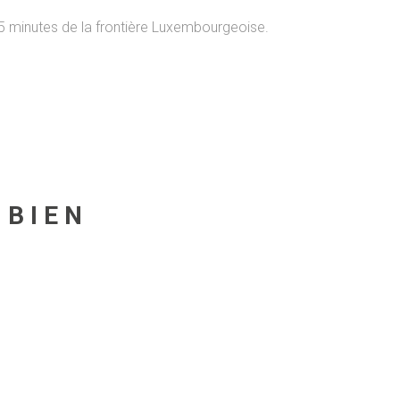
 minutes de la frontière Luxembourgeoise.
 BIEN