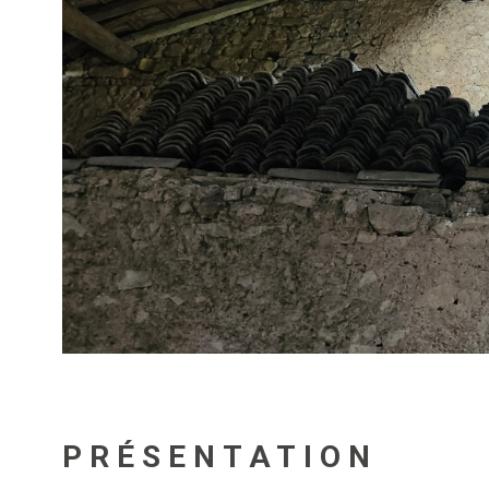
PRÉSENTATION