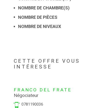
NOMBRE DE CHAMBRE(S)
NOMBRE DE PIÈCES
NOMBRE DE NIVEAUX
CETTE OFFRE VOUS
INTÉRESSE
FRANCO DEL FRATE
Négociateur
0781190036