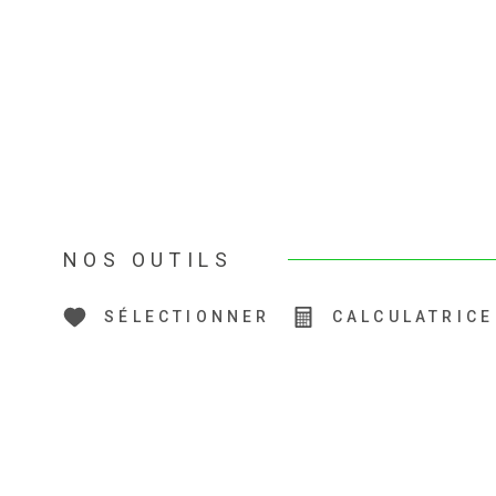
NOS OUTILS
SÉLECTIONNER
CALCULATRICE