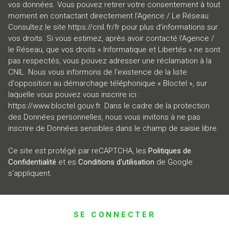
vos données. Vous pouvez retirer votre consentement à tout
moment en contactant directement l’Agence / Le Réseau.
Consultez le site
https://cnil.fr/fr
pour plus d’informations sur
vos droits. Si vous estimez, après avoir contacté l'Agence /
le Réseau, que vos droits « Informatique et Libertés » ne sont
pas respectés, vous pouvez adresser une réclamation à la
CNIL. Nous vous informons de l’existence de la liste
d'opposition au démarchage téléphonique « Bloctel », sur
laquelle vous pouvez vous inscrire ici :
https://www.bloctel.gouv.fr
. Dans le cadre de la protection
des Données personnelles, nous vous invitons à ne pas
inscrire de Données sensibles dans le champ de saisie libre.
Ce site est protégé par reCAPTCHA, les
Politiques de
Confidentialité
et es
Conditions d'utilisation
de Google
s'appliquent.
SE CONNECTER