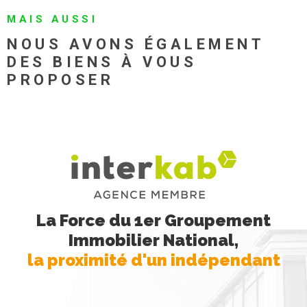
MAIS AUSSI
NOUS AVONS ÉGALEMENT
DES BIENS À VOUS
PROPOSER
La Force du 1er Groupement
Immobilier National,
la proximité d'un indépendant