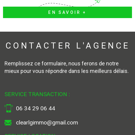
EN SAVOIR +
CONTACTER
L'AGENCE
Remplissez ce formulaire, nous ferons de notre
mieux pour vous répondre dans les meilleurs délais.
SERVICE TRANSACTION :
06 34 29 06 44
clearlgimmo@gmail.com