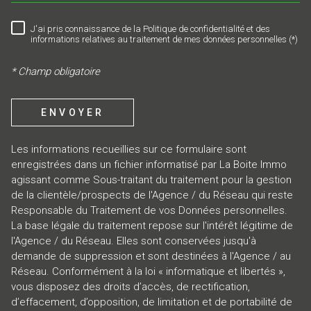
J'ai pris connaissance de la Politique de confidentialité et des
RÈGLEMENTATION
informations relatives au traitement de mes données personnelles (*)
* Champ obligatoire
ENVOYER
Les informations recueillies sur ce formulaire sont
enregistrées dans un fichier informatisé par La Boite Immo
agissant comme Sous-traitant du traitement pour la gestion
de la clientèle/prospects de l'Agence / du Réseau qui reste
Responsable du Traitement de vos Données personnelles.
La base légale du traitement repose sur l'intérêt légitime de
l'Agence / du Réseau. Elles sont conservées jusqu'à
demande de suppression et sont destinées à l'Agence / au
Réseau. Conformément à la loi « informatique et libertés »,
vous disposez des droits d’accès, de rectification,
d’effacement, d’opposition, de limitation et de portabilité de