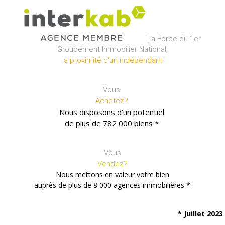
La Force du 1er
Groupement Immobilier National,
la proximité d'un indépendant
Vous
Achetez?
Nous disposons d'un potentiel
de plus de
782 000 biens *
Vous
Vendez?
Nous mettons en valeur votre bien
auprès de plus de
8 000 agences immobilières *
* Juillet 2023