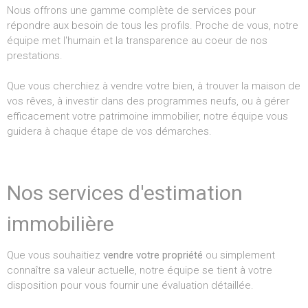
Nous offrons une gamme complète de services pour
répondre aux besoin de tous les profils. Proche de vous, notre
équipe met l'humain et la transparence au coeur de nos
prestations.
Que vous cherchiez à vendre votre bien, à trouver la maison de
vos rêves, à investir dans des programmes neufs, ou à gérer
efficacement votre patrimoine immobilier, notre équipe vous
guidera à chaque étape de vos démarches.
Nos services d'estimation
immobilière
Que vous souhaitiez
vendre votre propriété
ou simplement
connaître sa valeur actuelle, notre équipe se tient à votre
disposition pour vous fournir une évaluation détaillée.