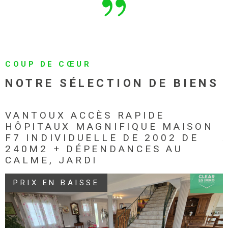
COUP DE CŒUR
NOTRE SÉLECTION
DE BIENS
VANTOUX ACCÈS RAPIDE
HÔPITAUX MAGNIFIQUE MAISON
F7 INDIVIDUELLE DE 2002 DE
240M2 + DÉPENDANCES AU
CALME, JARDI
PRIX EN BAISSE