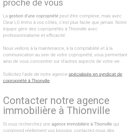
proche de vous
La
gestion d'une copropriété
peut être complexe, mais avec
Clear LG Immo à vos côtés, c'est plus facile que jamais. Notre
équipe gère des copropriétés à Thionville avec
professionnalisme et efficacité.
Nous veillons à la maintenance, à la comptabilité et à la
communication au sein de votre copropriété, vous permettant
ainsi de vous concentrer sur d'autres aspects de votre vie.
Sollicitez l'aide de notre agence
spécialisée en syndicat de
copropriété à Thionville
.
Contacter notre agence
immobilière à Thionville
Si vous recherchez une
agence immobilière à Thionville
qui
comprend réellement vos besoins, contactez-nous dès