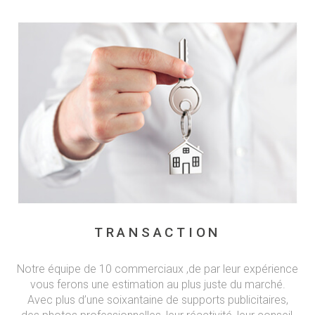
TRANSACTION
Notre équipe de 10 commerciaux ,de par leur expérience
vous ferons une estimation au plus juste du marché.
Avec plus d’une soixantaine de supports publicitaires,