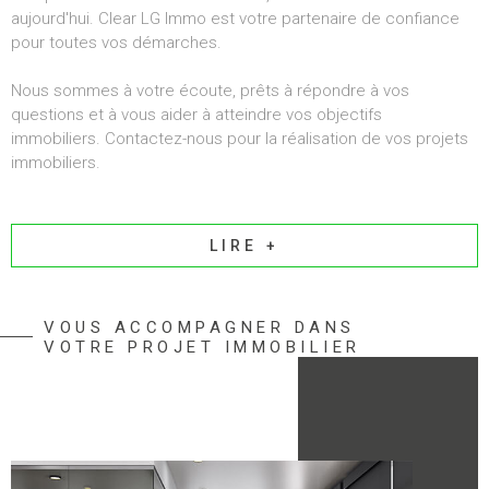
aujourd'hui. Clear LG Immo est votre partenaire de confiance
pour toutes vos démarches.
Nous sommes à votre écoute, prêts à répondre à vos
questions et à vous aider à atteindre vos objectifs
immobiliers. Contactez-nous pour la réalisation de vos projets
immobiliers.
LIRE +
VOUS ACCOMPAGNER DANS
VOTRE PROJET IMMOBILIER