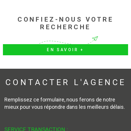
CONFIEZ-NOUS VOTRE
RECHERCHE
EN SAVOIR +
CONTACTER
L'AGENCE
Remplissez ce formulaire, nous ferons de notre
mieux pour vous répondre dans les meilleurs délais.
SERVICE TRANSACTION :