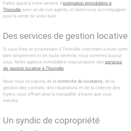
Faites appel à notre service d'
estimation immobilière à
Thionville
avec un de nos agents, et faites-vous accompagner
pour la vente de votre bien.
Des services de gestion locative
Si vous êtes un propriétaire à Thionville cherchant à louer votre
bien simplement et en toute sérénité, nous sommes là pour
vous. Notre agence immobilière vous propose des
services
de gestion locative à Thionville
.
Nous nous occupons de la
recherche de locataires
, de la
gestion des contrats, des réparations et de la collecte des
loyers, vous offrant ainsi la tranquillité d'esprit que vous
méritez.
Un syndic de copropriété