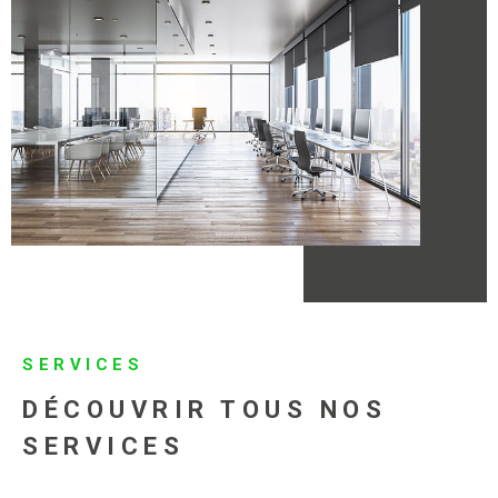
SERVICES
DÉCOUVRIR TOUS
NOS
SERVICES