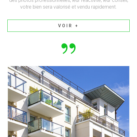
des photos professionnelles, leur réactivité, leur conseil,
votre bien sera valorisé et vendu rapidement.
VOIR +