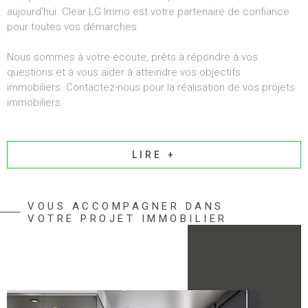
aujourd'hui. Clear LG Immo est votre partenaire de confiance
pour toutes vos démarches.
Nous sommes à votre écoute, prêts à répondre à vos
questions et à vous aider à atteindre vos objectifs
immobiliers. Contactez-nous pour la réalisation de vos projets
immobiliers.
LIRE +
VOUS ACCOMPAGNER DANS
VOTRE PROJET IMMOBILIER