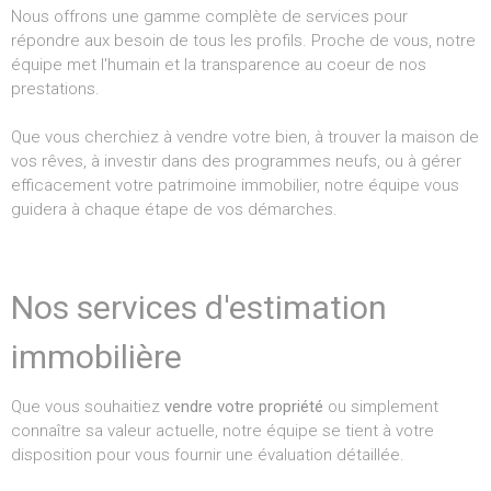
Nous offrons une gamme complète de services pour
répondre aux besoin de tous les profils. Proche de vous, notre
équipe met l'humain et la transparence au coeur de nos
prestations.
Que vous cherchiez à vendre votre bien, à trouver la maison de
vos rêves, à investir dans des programmes neufs, ou à gérer
efficacement votre patrimoine immobilier, notre équipe vous
guidera à chaque étape de vos démarches.
Nos services d'estimation
immobilière
Que vous souhaitiez
vendre votre propriété
ou simplement
connaître sa valeur actuelle, notre équipe se tient à votre
disposition pour vous fournir une évaluation détaillée.