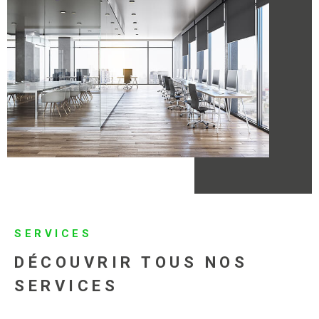
SERVICES
DÉCOUVRIR TOUS
NOS
SERVICES