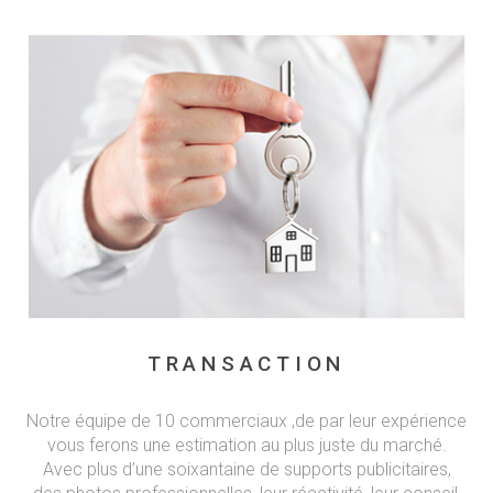
TRANSACTION
Notre équipe de 10 commerciaux ,de par leur expérience
vous ferons une estimation au plus juste du marché.
Avec plus d’une soixantaine de supports publicitaires,