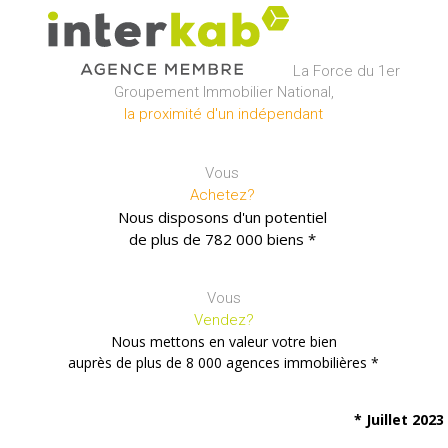
La Force du 1er
Groupement Immobilier National,
la proximité d'un indépendant
Vous
Achetez?
Nous disposons d'un potentiel
de plus de
782 000 biens *
Vous
Vendez?
Nous mettons en valeur votre bien
auprès de plus de
8 000 agences immobilières *
* Juillet 2023