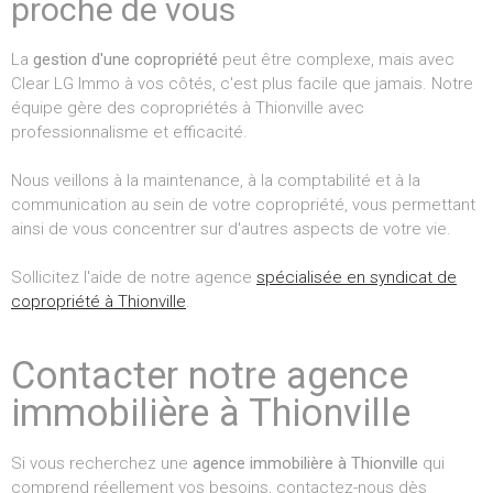
proche de vous
La
gestion d'une copropriété
peut être complexe, mais avec
Clear LG Immo à vos côtés, c'est plus facile que jamais. Notre
équipe gère des copropriétés à Thionville avec
professionnalisme et efficacité.
Nous veillons à la maintenance, à la comptabilité et à la
communication au sein de votre copropriété, vous permettant
ainsi de vous concentrer sur d'autres aspects de votre vie.
Sollicitez l'aide de notre agence
spécialisée en syndicat de
copropriété à Thionville
.
Contacter notre agence
immobilière à Thionville
Si vous recherchez une
agence immobilière à Thionville
qui
comprend réellement vos besoins, contactez-nous dès