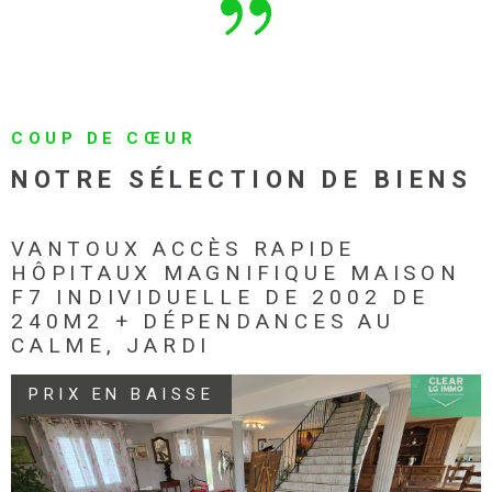
COUP DE CŒUR
NOTRE SÉLECTION
DE BIENS
VANTOUX ACCÈS RAPIDE
HÔPITAUX MAGNIFIQUE MAISON
F7 INDIVIDUELLE DE 2002 DE
240M2 + DÉPENDANCES AU
CALME, JARDI
PRIX EN BAISSE