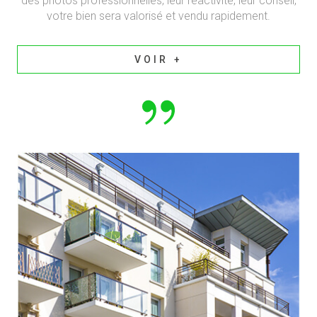
des photos professionnelles, leur réactivité, leur conseil,
votre bien sera valorisé et vendu rapidement.
VOIR +