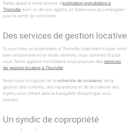
Faites appel à notre service d'
estimation immobilière à
Thionville
avec un de nos agents, et faites-vous accompagner
pour la vente de votre bien.
Des services de gestion locative
Si vous êtes un propriétaire à Thionville cherchant à louer votre
bien simplement et en toute sérénité, nous sommes là pour
vous. Notre agence immobilière vous propose des
services
de gestion locative à Thionville
.
Nous nous occupons de la
recherche de locataires
, de la
gestion des contrats, des réparations et de la collecte des
loyers, vous offrant ainsi la tranquillité d'esprit que vous
méritez.
Un syndic de copropriété