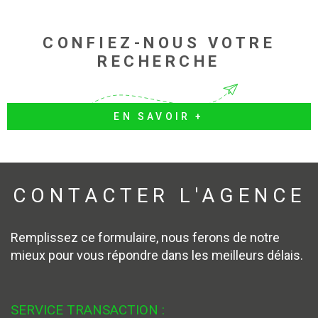
CONFIEZ-NOUS VOTRE
RECHERCHE
EN SAVOIR +
CONTACTER
L'AGENCE
Remplissez ce formulaire, nous ferons de notre
mieux pour vous répondre dans les meilleurs délais.
SERVICE TRANSACTION :