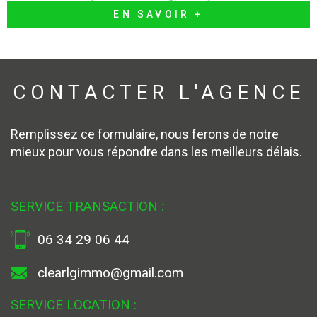
EN SAVOIR +
CONTACTER
L'AGENCE
Remplissez ce formulaire, nous ferons de notre
mieux pour vous répondre dans les meilleurs délais.
SERVICE TRANSACTION :
06 34 29 06 44
clearlgimmo@gmail.com
SERVICE LOCATION :