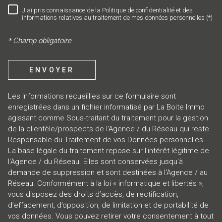
J'ai pris connaissance de la Politique de confidentialité et des
RÈGLEMENTATION
informations relatives au traitement de mes données personnelles (*)
* Champ obligatoire
ENVOYER
Les informations recueillies sur ce formulaire sont
enregistrées dans un fichier informatisé par La Boite Immo
agissant comme Sous-traitant du traitement pour la gestion
de la clientèle/prospects de l'Agence / du Réseau qui reste
Responsable du Traitement de vos Données personnelles.
La base légale du traitement repose sur l'intérêt légitime de
l'Agence / du Réseau. Elles sont conservées jusqu'à
demande de suppression et sont destinées à l'Agence / au
Réseau. Conformément à la loi « informatique et libertés »,
vous disposez des droits d’accès, de rectification,
d’effacement, d’opposition, de limitation et de portabilité de
vos données. Vous pouvez retirer votre consentement à tout