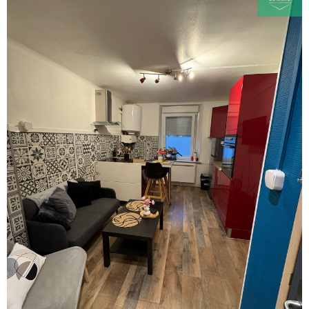
VOIR LE BIEN