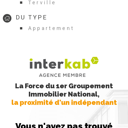
Terville
DU TYPE
Appartement
La Force du 1er Groupement
Immobilier National,
la proximité d'un indépendant
Vous n'avez pas trouvé