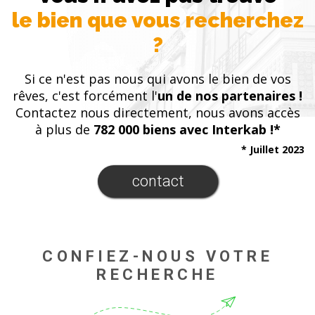
le bien que vous recherchez
?
Si ce n'est pas nous qui avons le bien de vos
rêves, c'est forcément l'
un de nos partenaires !
Contactez nous directement, nous avons accès
à plus de
782 000 biens avec Interkab !*
* Juillet 2023
contact
CONFIEZ-NOUS VOTRE
RECHERCHE